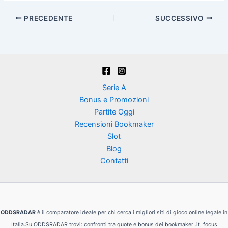
PRECEDENTE
SUCCESSIVO
Serie A
Bonus e Promozioni
Partite Oggi
Recensioni Bookmaker
Slot
Blog
Contatti
ODDSRADAR
è il comparatore ideale per chi cerca i migliori siti di gioco online legale in
Italia.Su ODDSRADAR trovi: confronti tra quote e bonus dei bookmaker .it, focus