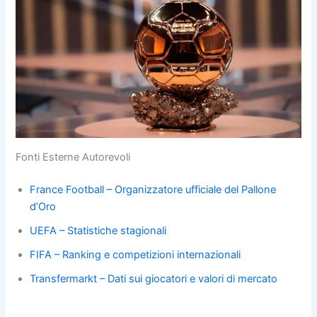
Fonti Esterne Autorevoli
France Football – Organizzatore ufficiale del Pallone
d’Oro
UEFA – Statistiche stagionali
FIFA – Ranking e competizioni internazionali
Transfermarkt – Dati sui giocatori e valori di mercato