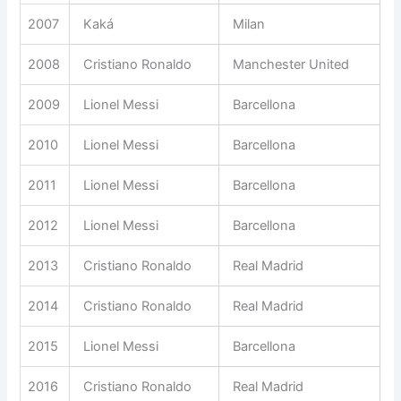
2007
Kaká
Milan
2008
Cristiano Ronaldo
Manchester United
2009
Lionel Messi
Barcellona
2010
Lionel Messi
Barcellona
2011
Lionel Messi
Barcellona
2012
Lionel Messi
Barcellona
2013
Cristiano Ronaldo
Real Madrid
2014
Cristiano Ronaldo
Real Madrid
2015
Lionel Messi
Barcellona
2016
Cristiano Ronaldo
Real Madrid