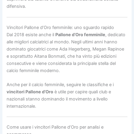
difensiva.
Vincitori Pallone d’Oro femminile: uno sguardo rapido
Dal 2018 esiste anche il
Pallone d’Oro femminile
, dedicato
alle migliori calciatrici al mondo. Negli ultimi anni hanno
dominato giocatrici come Ada Hegerberg, Megan Rapinoe
e soprattutto Aitana Bonmatí, che ha vinto più edizioni
consecutive e viene considerata la principale stella del
calcio femminile moderno.
Anche per il calcio femminile, seguire le classifiche e i
vincitori Pallone d’Oro
è utile per capire quali club e
nazionali stanno dominando il movimento a livello
internazionale.
Come usare i vincitori Pallone d’Oro per analisi e