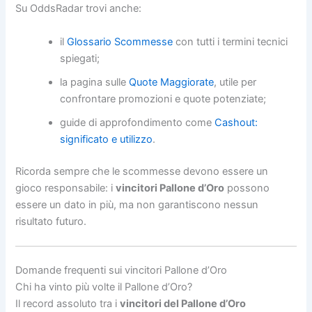
Su OddsRadar trovi anche:
il
Glossario Scommesse
con tutti i termini tecnici
spiegati;
la pagina sulle
Quote Maggiorate
, utile per
confrontare promozioni e quote potenziate;
guide di approfondimento come
Cashout:
significato e utilizzo
.
Ricorda sempre che le scommesse devono essere un
gioco responsabile: i
vincitori Pallone d’Oro
possono
essere un dato in più, ma non garantiscono nessun
risultato futuro.
Domande frequenti sui vincitori Pallone d’Oro
Chi ha vinto più volte il Pallone d’Oro?
Il record assoluto tra i
vincitori del Pallone d’Oro