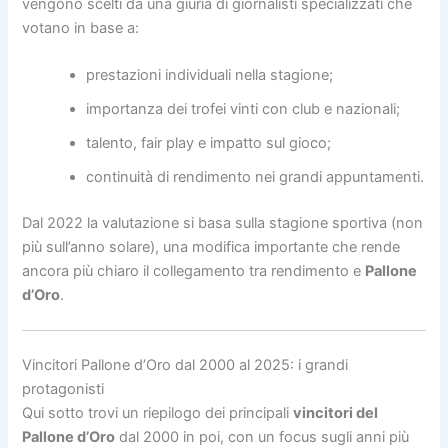
vengono scelti da una giuria di giornalisti specializzati che
votano in base a:
prestazioni individuali nella stagione;
importanza dei trofei vinti con club e nazionali;
talento, fair play e impatto sul gioco;
continuità di rendimento nei grandi appuntamenti.
Dal 2022 la valutazione si basa sulla stagione sportiva (non
più sull’anno solare), una modifica importante che rende
ancora più chiaro il collegamento tra rendimento e
Pallone
d’Oro
.
Vincitori Pallone d’Oro dal 2000 al 2025: i grandi
protagonisti
Qui sotto trovi un riepilogo dei principali
vincitori del
Pallone d’Oro
dal 2000 in poi, con un focus sugli anni più