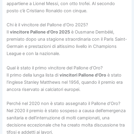
appartiene a Lionel Messi, con otto trofei. Al secondo
posto c’è Cristiano Ronaldo con cinque.
Chi è il vincitore del Pallone d’Oro 2025?
Il
vincitore Pallone d’Oro 2025
è Ousmane Dembélé,
premiato dopo una stagione straordinaria con il Paris Saint-
Germain e prestazioni di altissimo livello in Champions
League e con la nazionale.
Qual è stato il primo vincitore del Pallone d’Oro?
Il primo della lunga lista di
vincitori Pallone d’Oro
è stato
l’inglese Stanley Matthews nel 1956, quando il premio era
ancora riservato ai calciatori europei.
Perché nel 2020 non è stato assegnato il Pallone d’Oro?
Nel 2020 il premio è stato sospeso a causa dell’emergenza
sanitaria e dell’interruzione di molti campionati, una
decisione eccezionale che ha creato molta discussione tra
tifosi e addetti ai lavori.