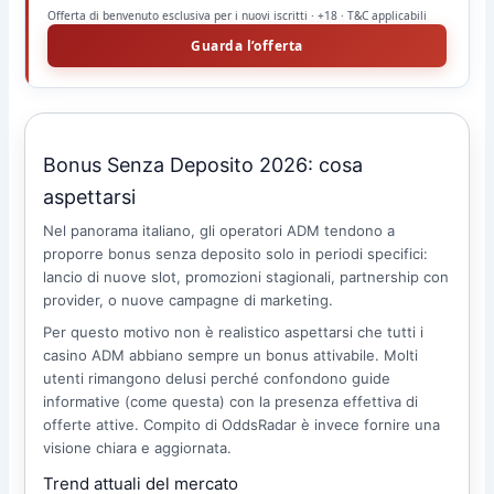
Offerta di benvenuto esclusiva per i nuovi iscritti · +18 · T&C applicabili
Guarda l’offerta
Bonus Senza Deposito 2026: cosa
aspettarsi
Nel panorama italiano, gli operatori ADM tendono a
proporre bonus senza deposito solo in periodi specifici:
lancio di nuove slot, promozioni stagionali, partnership con
provider, o nuove campagne di marketing.
Per questo motivo non è realistico aspettarsi che tutti i
casino ADM abbiano sempre un bonus attivabile. Molti
utenti rimangono delusi perché confondono guide
informative (come questa) con la presenza effettiva di
offerte attive. Compito di OddsRadar è invece fornire una
visione chiara e aggiornata.
Trend attuali del mercato