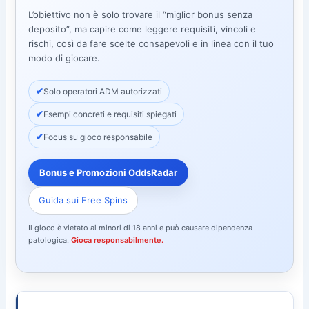
L’obiettivo non è solo trovare il “miglior bonus senza
deposito”, ma capire come leggere requisiti, vincoli e
rischi, così da fare scelte consapevoli e in linea con il tuo
modo di giocare.
✔
Solo operatori ADM autorizzati
✔
Esempi concreti e requisiti spiegati
✔
Focus su gioco responsabile
Bonus e Promozioni OddsRadar
Guida sui Free Spins
Il gioco è vietato ai minori di 18 anni e può causare dipendenza
patologica.
Gioca responsabilmente.