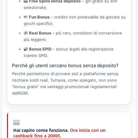
🎰
Free Spins senza deposito
– giri gratis su slot
selezionate;
💸
Fun Bonus
– credito non prelevabile da giocare su
giochi specifici;
🎁
Real Bonus
– più raro, condizioni di conversione
più leggere;
🔐
Bonus SPID
– bonus legati alla registrazione
tramite SPID.
Perché gli utenti cercano bonus senza deposito?
Perché permettono di provare slot e piattaforme senza
rischiare soldi reali. Tuttavia, come spiegato, non sono
“bonus gratis” ma vantaggi promozionali regolamentati
dall’ADM.
🎰
Hai capito come funziona.
Ora inizia con un
cashback fino a 2000€.