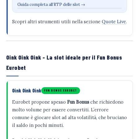
Guida completa all’RTP delle slot →
Scopri altri strumenti utili nella sezione
Quote Live
.
Oink Oink Oink – La slot ideale per il Fun Bonus
Eurobet
Oink Oink Oink
FUN BONUS EUROBET
Eurobet propone spesso
Fun Bonus
che richiedono
molto volume per essere convertiti. L’errore
comune è giocare slot ad alta volatilità, che bruciano
il saldo in pochi minuti.