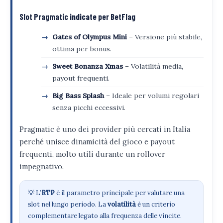
Slot Pragmatic indicate per BetFlag
Gates of Olympus Mini
– Versione più stabile,
ottima per bonus.
Sweet Bonanza Xmas
– Volatilità media,
payout frequenti.
Big Bass Splash
– Ideale per volumi regolari
senza picchi eccessivi.
Pragmatic è uno dei provider più cercati in Italia
perché unisce dinamicità del gioco e payout
frequenti, molto utili durante un rollover
impegnativo.
💡 L’
RTP
è il parametro principale per valutare una
slot nel lungo periodo. La
volatilità
è un criterio
complementare legato alla frequenza delle vincite.