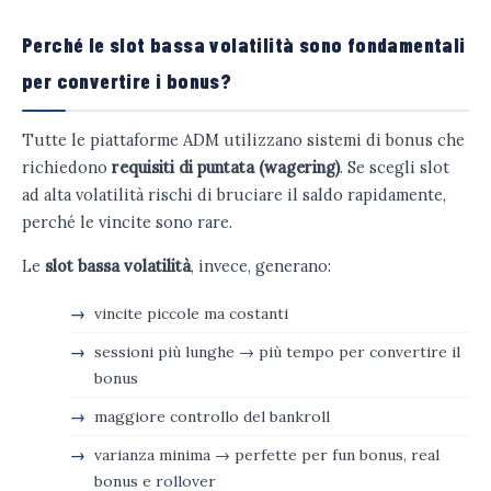
Perché le slot bassa volatilità sono fondamentali
per convertire i bonus?
Tutte le piattaforme ADM utilizzano sistemi di bonus che
richiedono
requisiti di puntata (wagering)
. Se scegli slot
ad alta volatilità rischi di bruciare il saldo rapidamente,
perché le vincite sono rare.
Le
slot bassa volatilità
, invece, generano:
vincite piccole ma costanti
sessioni più lunghe → più tempo per convertire il
bonus
maggiore controllo del bankroll
varianza minima → perfette per fun bonus, real
bonus e rollover