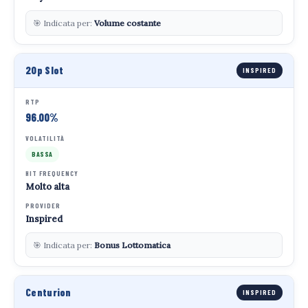
🎯 Indicata per:
Volume costante
20p Slot
INSPIRED
RTP
96.00%
VOLATILITÀ
BASSA
HIT FREQUENCY
Molto alta
PROVIDER
Inspired
🎯 Indicata per:
Bonus Lottomatica
Centurion
INSPIRED