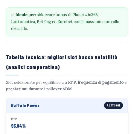
✅
Ideale per:
sbloccare bonus di Planetwin365,
Lottomatica, BetFlag ed Eurobet con il massimo controllo
del saldo.
Tabella tecnica: migliori slot bassa volatilità
(analisi comparativa)
Slot selezionate per equilibrio tra
RTP
,
frequenza di pagamento
e
prestazioni durante i rollover ADM
.
Buffalo Power
PLAYSON
RTP
95.04%