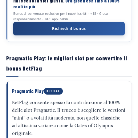
Hai scelto la slot giusta.
Ora gioca con fino a 1000€
reali in più.
Bonus di benvenuto esclusivo per i nuovi iscritti · +18 · Gioca
responsabilmente · T&C applicabili
Richiedi il bonus
Pragmatic Play: le migliori slot per convertire il
bonus BetFlag
Pragmatic Play
BETFLAG
BetFlag consente spesso la contribuzione al 100%
delle slot Pragmatic. Il trucco è scegliere le versioni
“mini” o a volatilità moderata, non quelle classiche
ad altissima varianza come la Gates of Olympus
originale.