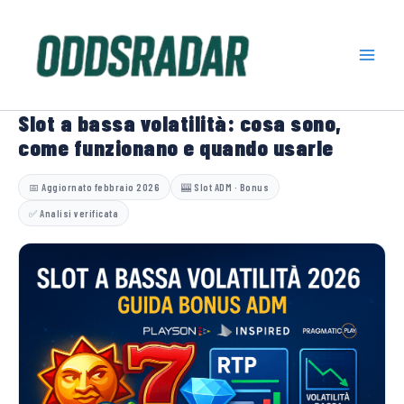
Vai
al
contenuto
Slot a bassa volatilità: cosa sono,
come funzionano e quando usarle
📅 Aggiornato febbraio 2026
🎰 Slot ADM · Bonus
✅ Analisi verificata