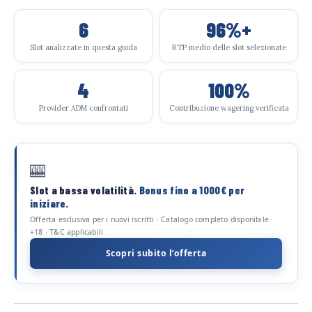
6
96%+
Slot analizzate in questa guida
RTP medio delle slot selezionate
4
100%
Provider ADM confrontati
Contribuzione wagering verificata
🎰
Slot a bassa volatilità.
Bonus fino a 1000€ per
iniziare.
Offerta esclusiva per i nuovi iscritti · Catalogo completo disponibile ·
+18 · T&C applicabili
Scopri subito l’offerta