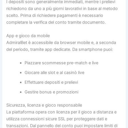
I depositi sono generalmente immediati, mentre i prelievi
richiedono da uno a più giorni lavorativi in base al metodo
scelto. Prima di richiedere pagamenti è necessario
completare la verifica del conto tramite documento.
App e gioco da mobile
AdmiralBet è accessibile da browser mobile e, a seconda
del periodo, tramite app dedicate. Da smartphone puoi:
Piazzare scommesse pre-match e live
Giocare alle slot e al casinò live
Effettuare depositi e prelievi
Gestire bonus e promozioni
Sicurezza, licenza e gioco responsabile
La piattaforma opera con licenza per il gioco a distanza e
utilizza connessioni sicure SSL per proteggere dati e
transazioni. Dal pannello del conto puoi impostare limiti di