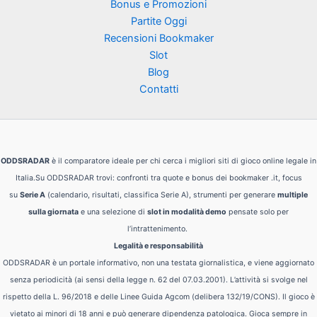
Bonus e Promozioni
Partite Oggi
Recensioni Bookmaker
Slot
Blog
Contatti
ODDSRADAR
è il comparatore ideale per chi cerca i migliori siti di gioco online legale in
Italia.Su ODDSRADAR trovi: confronti tra quote e bonus dei bookmaker .it, focus
su
Serie A
(calendario, risultati, classifica Serie A), strumenti per generare
multiple
sulla giornata
e una selezione di
slot in modalità demo
pensate solo per
l’intrattenimento.
Legalità e responsabilità
ODDSRADAR è un portale informativo, non una testata giornalistica, e viene aggiornato
senza periodicità (ai sensi della legge n. 62 del 07.03.2001). L’attività si svolge nel
rispetto della L. 96/2018 e delle Linee Guida Agcom (delibera 132/19/CONS). Il gioco è
vietato ai minori di 18 anni e può generare dipendenza patologica. Gioca sempre in