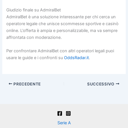
Giudizio finale su AdmiralBet
AdmiralBet è una soluzione interessante per chi cerca un
operatore legale che unisce scommesse sportive e casinò
online. L’offerta è ampia e personalizzabile, ma va sempre
affrontata con moderazione.
Per confrontare AdmiralBet con altri operatori legali puoi
usare le guide e i confronti su
OddsRadar.it
.
PRECEDENTE
SUCCESSIVO
Serie A