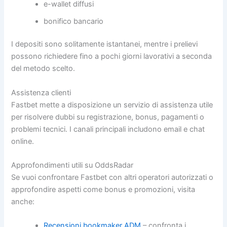
e-wallet diffusi
bonifico bancario
I depositi sono solitamente istantanei, mentre i prelievi
possono richiedere fino a pochi giorni lavorativi a seconda
del metodo scelto.
Assistenza clienti
Fastbet mette a disposizione un servizio di assistenza utile
per risolvere dubbi su registrazione, bonus, pagamenti o
problemi tecnici. I canali principali includono email e chat
online.
Approfondimenti utili su OddsRadar
Se vuoi confrontare Fastbet con altri operatori autorizzati o
approfondire aspetti come bonus e promozioni, visita
anche:
Recensioni bookmaker ADM
– confronta i