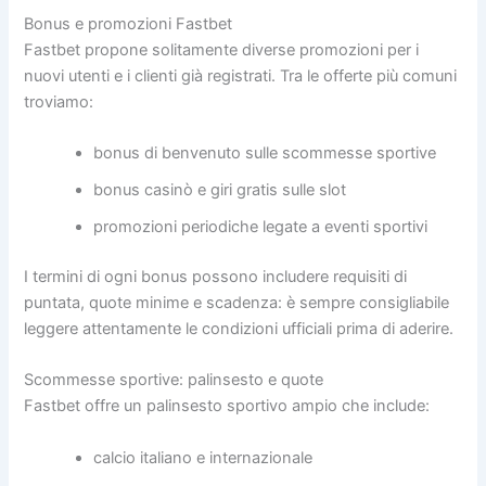
Bonus e promozioni Fastbet
Fastbet propone solitamente diverse promozioni per i
nuovi utenti e i clienti già registrati. Tra le offerte più comuni
troviamo:
bonus di benvenuto sulle scommesse sportive
bonus casinò e giri gratis sulle slot
promozioni periodiche legate a eventi sportivi
I termini di ogni bonus possono includere requisiti di
puntata, quote minime e scadenza: è sempre consigliabile
leggere attentamente le condizioni ufficiali prima di aderire.
Scommesse sportive: palinsesto e quote
Fastbet offre un palinsesto sportivo ampio che include:
calcio italiano e internazionale