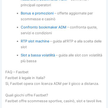
principali operatori
Bonus e promozioni
– offerte aggiornate per
scommesse e casinò
Confronto bookmaker ADM
– confronta quote,
servizi e condizioni
RTP slot machine
– guida all’RTP e alla scelta delle
slot
Slot a bassa volatilità
– guida alle slot con volatilità
più bassa
FAQ – Fastbet
Fastbet è legale in Italia?
Sì, Fastbet opera con licenza ADM per il gioco a distanza.
Quali giochi offre Fastbet?
Fastbet offre scommesse sportive, casinò, slot e tavoli live.